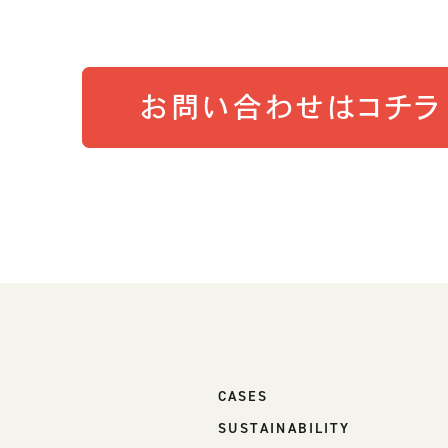
お問い合わせはコチラ
CASES
SUSTAINABILITY