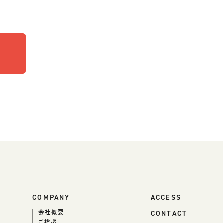
COMPANY
ACCESS
CONTACT
会社概要
ご挨拶