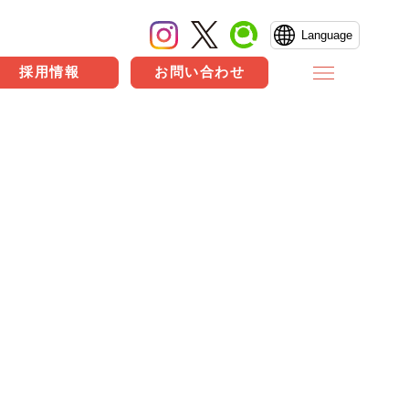
Language
採用情報
お問い合わせ