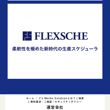
ホーム
｜
J's Works Solutionとは？
|
特長
|
資料請求・ご相談
｜
セキュリティポリシー
運営会社