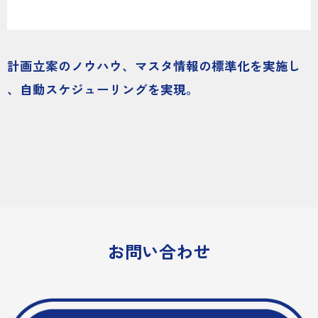
計画立案のノウハウ、マスタ情報の標準化を実施し
、自動スケジューリングを実現。
お問い合わせ