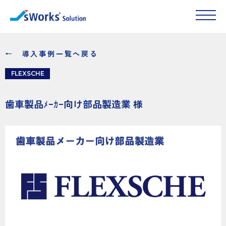
← 導入事例一覧へ戻る
FLEXSCHE
歯車製品ﾒｰｶｰ向け部品製造業 様