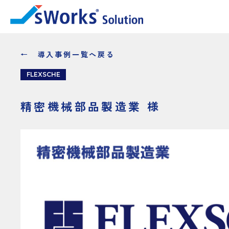
← 導入事例一覧へ戻る
FLEXSCHE
精密機械部品製造業 様