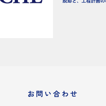
脱却と、工程計画の
お問い合わせ