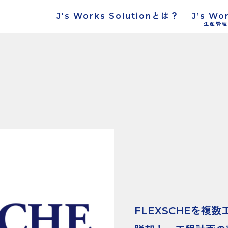
J's Works Solutionとは？
J’s Wo
生産管理
FLEXSCHEを