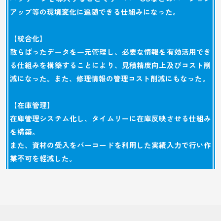
アップ等の環境変化に追随できる仕組みになった。
【統合化】
散らばったデータを一元管理し、必要な情報を有効活用でき
る仕組みを構築することにより、見積精度向上及びコスト削
減になった。また、修理情報の管理コスト削減にもなった。
【在庫管理】
在庫管理システム化し、タイムリーに在庫反映させる仕組み
を構築。
また、資材の受入をバーコードを利用した実績入力で行い作
業不可を軽減した。