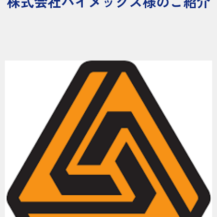
株式会社ハイメックス様のご紹介