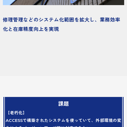
修理管理などのシステム化範囲を拡大し、業務効率
化と在庫精度向上を実現
課題
【老朽化】
ACCESSで構築されたシステムを使っていて、外部環境の変