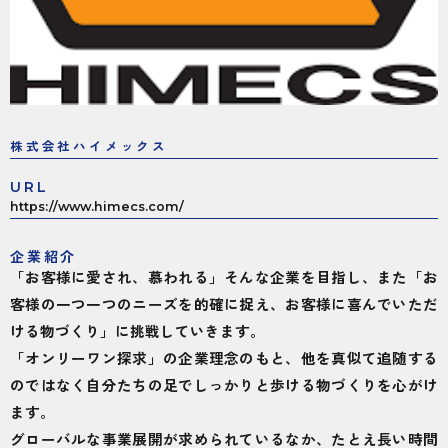
株式会社ハイメックス
URL
https://www.himecs.com/
企業紹介
「お客様に愛され、慕われる」そんな企業を目指し、また「お
客様の一つ一つのニーズを的確に捉え、お客様に喜んでいただ
ける物づくり」に挑戦していきます。
「オンリーワン探求」の企業理念のもと、他を真似て追随する
のではなく自分たちの足でしっかりと歩ける物づくりを心がけ
ます。
グローバルな事業展開が求められているなか、たとえ長い時間