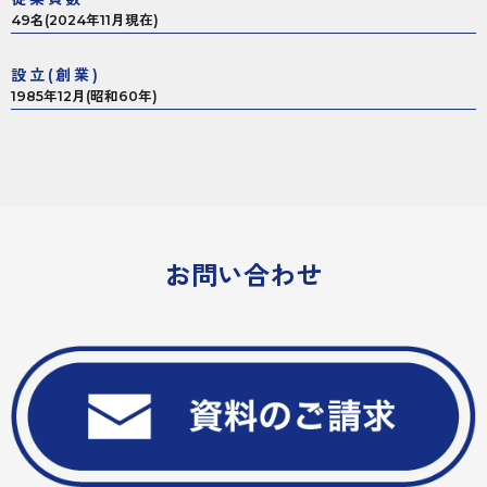
49名(2024年11月現在)
設立(創業)
1985年12月(昭和60年)
お問い合わせ