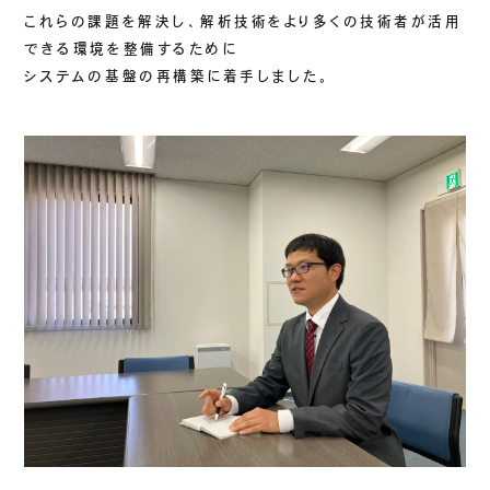
これらの課題を解決し、解析技術をより多くの技術者が活用
できる環境を整備するために
システムの基盤の再構築に着手しました。