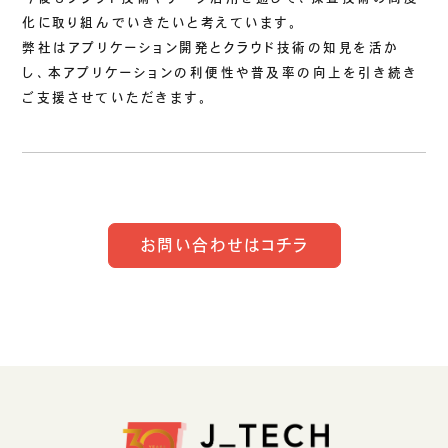
化に取り組んでいきたいと考えています。
弊社はアプリケーション開発とクラウド技術の知見を活か
し、本アプリケーションの利便性や普及率の向上を引き続き
ご支援させていただきます。
お問い合わせはコチラ