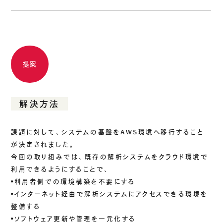
提案
解決方法
課題に対して、システムの基盤をAWS環境へ移行すること
が決定されました。
今回の取り組みでは、既存の解析システムをクラウド環境で
利用できるようにすることで、
•利用者側での環境構築を不要にする
•インターネット経由で解析システムにアクセスできる環境を
整備する
•ソフトウェア更新や管理を一元化する