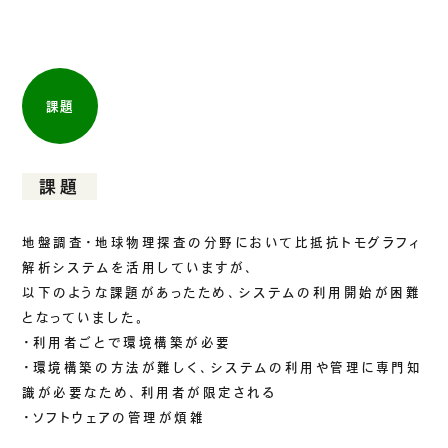
課題
課題
地盤調査・地球物理探査の分野において比抵抗トモグラフィ
解析システムを活用していますが、
以下のような課題があったため、システムの利用開始が困難
となっていました。
・利用者ごとで環境構築が必要
・環境構築の方法が難しく、システムの利用や管理に専門知
識が必要なため、利用者が限定される
・ソフトウェアの管理が煩雑