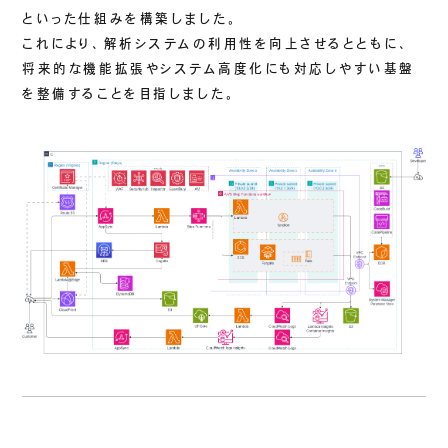
といった仕組みを構築しました。
これにより、解析システムの利用性を向上させるとともに、
将来的な機能拡張やシステム高度化にも対応しやすい基盤
を整備することを目指しました。