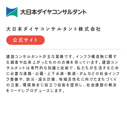
大日本ダイヤコンサルタント株式会社
公式サイト
建設コンサルタントが主な業務です。インフラ構造物に関す
る調査や出来上がったも​のの点検を担っています。建設コン
サルタントは専門的な知識と技術で、私たちが生活するため
に必要な道路・​公園・上下水道・鉄道・ダムなどの社会インフ
ラ整備や、防災・減災計画、地域活性​化に向けたまちづくり
の立案、環境保全に役立つ技術を提供し、社会課題の解決
をリ​ードしプロデュースします。