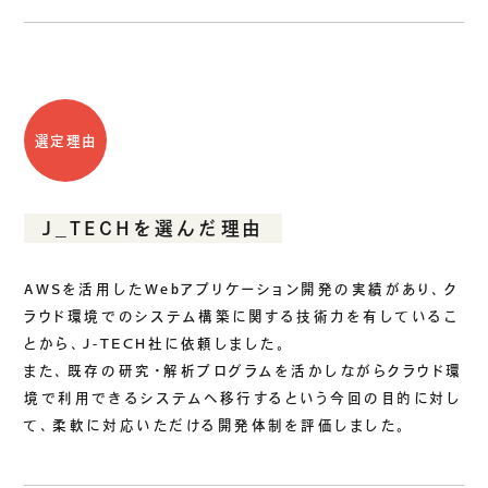
選定理由
J_TECHを選んだ理由
AWSを活用したWebアプリケーション開発の実績があり、ク
ラウド環境でのシステム構築に関する技術力を有しているこ
とから、J-TECH社に依頼しました。
また、既存の研究・解析プログラムを活かしながらクラウド環
境で利用できるシステムへ移行するという今回の目的に対し
て、柔軟に対応いただける開発体制を評価しました。