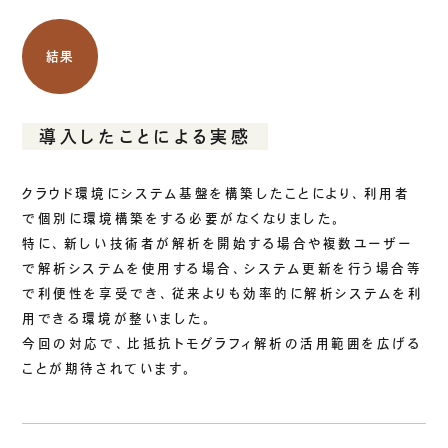
結果
導入したことによる実感
クラウド環境にシステム基盤を構築したことにより、利用者
で個別に環境構築をする必要がなくなりました。
特に、新しい技術者が解析を開始する場合や複数ユーザー
で解析システムを使用する場合、システム更新を行う場合等
で利便性を享受でき、従来よりも効率的に解析システムを利
用できる環境が整いました。
今回の対応で、比抵抗トモグラフィ解析の活用範囲を広げる
ことが期待されています。