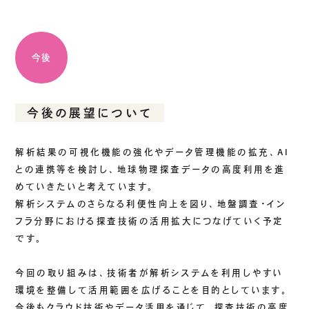
今後
今後の展望について
解析結果の可視化機能の強化やデータ管理機能の拡充、AI
との連携等を検討し、地球物理探査データの高度利用を進
めていきたいと考えています。
解析システムのさらなる利便性向上を図り、地盤調査・イン
フラ分野における探査技術の活用拡大につなげていく予定
です。
今回の取り組みは、技術者が解析システムを利用しやすい
環境を整備して活用範囲を広げることを目的としています。
今後もクラウド技術やデータ活用を通じて、探査技術の高度