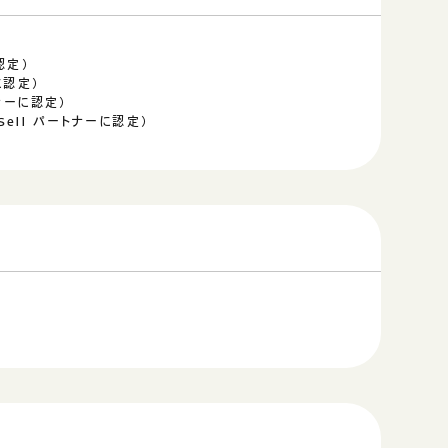
に認定）
ーに認定）
ートナーに認定）
 - Sell パートナーに認定）