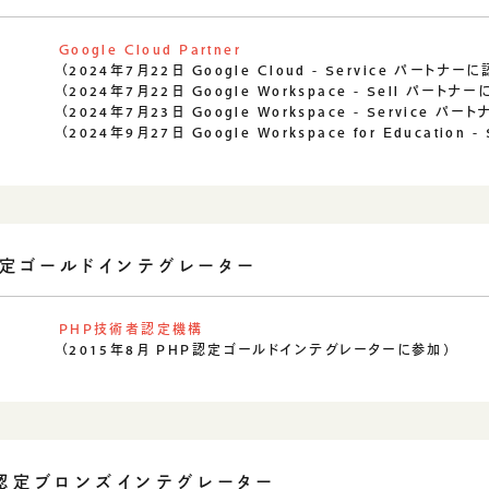
Google Cloud Partner
（2024年7月22日 Google Cloud - Service パートナー
（2024年7月22日 Google Workspace - Sell パートナ
（2024年7月23日 Google Workspace - Service パ
（2024年9月27日 Google Workspace for Education
認定ゴールドインテグレーター
PHP技術者認定機構
（2015年8月 PHP認定ゴールドインテグレーターに参加）
ls認定ブロンズインテグレーター