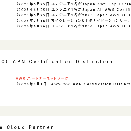
（2025年6月25日 エンジニア1名がJapan AWS Top Engi
（2025年6月25日 エンジニア1名がJapan All AWS Certifi
（2025年6月25日 エンジニア1名が2025 Japan AWS Jr. 
（2025年7月16日 マイグレーション&モダナイゼーションサー
（2026年6月26日 エンジニア1名が2026 Japan AWS Jr. 
00 APN Certification Distinction
AWS パートナーネットワーク
（2026年4月1日 AWS 200 APN Certification Distin
e Cloud Partner