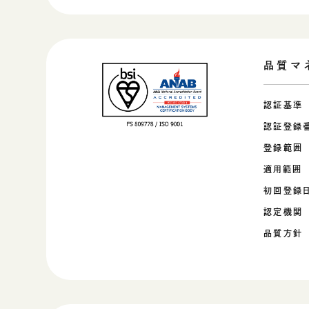
品質マ
認証基準
認証登録
登録範囲
適用範囲
初回登録
認定機関
品質方針