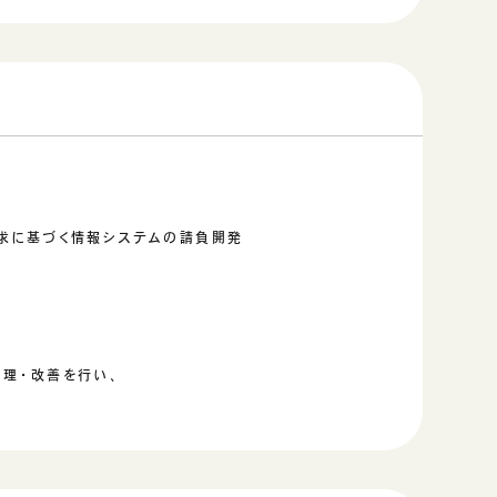
要求に基づく情報システムの請負開発
管理・改善を行い、