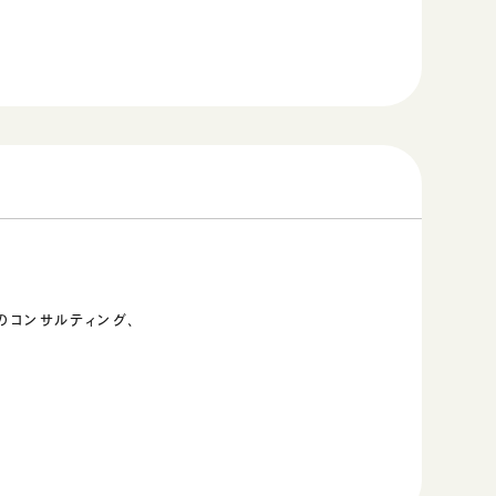
のコンサルティング、