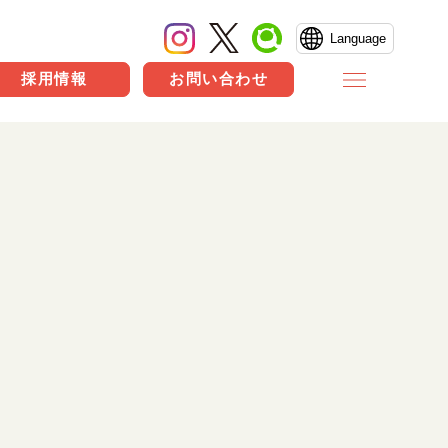
Language
採用情報
お問い合わせ