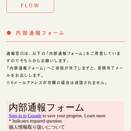
FLOW
● 内部通報フォーム
通報窓口は、以下の「内部通報フォーム」をご用意していま
すのでそちらからお願いします。
「内部通報フォーム」へご送信が完了しますと、受領完了メー
ルをお出しします。
※Eメールアドレスが空欄の場合は送信されません。