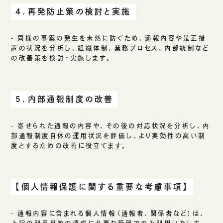
４．再発防止策の検討と実施
- 同様の事案の発生を未然に防ぐため、通報内容や是正措
置の状況を分析し、組織体制、業務プロセス、内部統制など
の改善策を検討・実施します。
５．内部通報制度の改善
- 寄せられた通報の内容や、その後の対応状況を分析し、内
部通報制度自体の運用状況を評価し、より実効性の高い制
度とするための改善に役立てます。
【個人情報保護に関する重要な考慮事項】
- 通報内容に含まれる個人情報（通報者、関係者など）は、