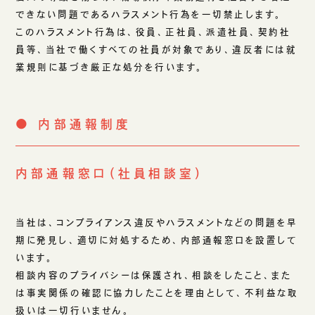
できない問題であるハラスメント行為を一切禁止します。
このハラスメント行為は、役員、正社員、派遣社員、契約社
員等、当社で働くすべての社員が対象であり、違反者には就
業規則に基づき厳正な処分を行います。
● 内部通報制度
内部通報窓口（社員相談室）
当社は、コンプライアンス違反やハラスメントなどの問題を早
期に発見し、適切に対処するため、内部通報窓口を設置して
います。
相談内容のプライバシーは保護され、相談をしたこと、また
は事実関係の確認に協力したことを理由として、不利益な取
扱いは一切行いません。