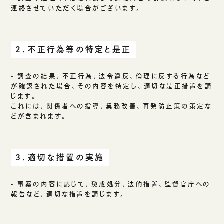
連絡させていただく場合がございます。
２．不正行為等の特定と是正
- 調査の結果、不正行為、法令違反、倫理に反する行為など
が確認された場合、その内容を特定し、適切な是正措置を講
じます。
これには、関係者への指導、業務改善、再発防止策の策定な
どが含まれます。
３．適切な措置の実施
- 事案の内容に応じて、懲戒処分、法的措置、監督官庁への
報告など、適切な措置を講じます。