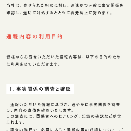
当社は、寄せられた相談に対し、迅速かつ正確に事実関係を
確認し、適切に対処するとともに再発防止に努めます。
通報内容の利用目的
皆様からお寄せいただいた通報内容は、以下の目的のため
に利用させていただきます。
１．事実関係の調査と確認
- 通報いただいた情報に基づき、速やかに事実関係を調査
し、内容の真偽を確認いたします。
この調査には、関係者へのヒアリング、記録の確認などが含
まれます。
- 調査の過程で、必要に応じて通報内容の詳細について、ご