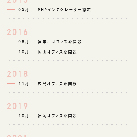
05月
PHPインテグレーター認定
2016
08月
神奈川オフィスを開設
10月
岡山オフィスを開設
2018
11月
広島オフィスを開設
2019
10月
福岡オフィスを開設