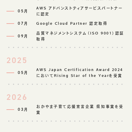
AWS アドバンストティアサービスパートナー
05月
に認定
07月
Google Cloud Partner 認定取得
品質マネジメントシステム（ISO 9001）認証
09月
取得
2025
AWS Japan Certification Award 2024
05月
においてRising Star of the Yearを受賞
2026
おかやま子育て応援宣言企業 県知事賞を受
03月
賞