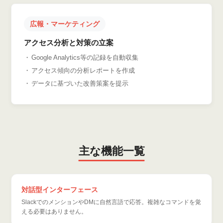
広報・マーケティング
アクセス分析と対策の立案
Google Analytics等の記録を自動収集
アクセス傾向の分析レポートを作成
データに基づいた改善策案を提示
主な機能一覧
対話型インターフェース
SlackでのメンションやDMに自然言語で応答。複雑なコマンドを覚
える必要はありません。