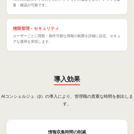
査・確認が可能です。
権限管理・セキュリティ
ユーザーごとに閲覧・操作可能な情報の範囲を詳細に設定。セキュ
アな運用を実現します。
導入効果
AIコンシェルジュ（β）の導入により、管理職の貴重な時間を創出しま
す。
情報収集時間の削減