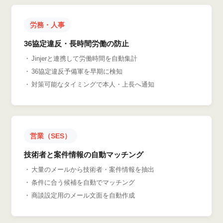
労務・人事
36協定違反・長時間労働の防止
Jinjerと連携して労働時間を自動集計
36協定違反予備軍を早期に検知
対策可能なタイミングで本人・上長へ通知
営業（SES）
技術者と案件情報の自動マッチング
大量のメールから技術者・案件情報を抽出
条件に合う候補を自動でマッチング
商談設定用のメール文面を自動作成