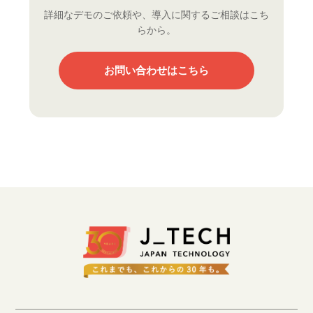
詳細なデモのご依頼や、導入に関するご相談はこち
らから。
お問い合わせはこちら