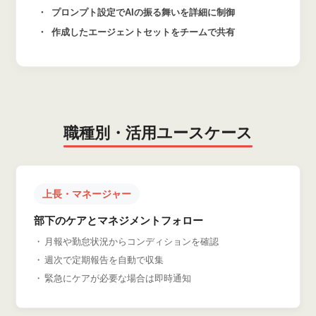
プロンプト設定でAIの振る舞いを詳細に制御
作成したエージェントセットをチームで共有
職種別・活用ユースケース
上長・マネージャー
部下のケアとマネジメントフォロー
月報や勤怠状況からコンディションを確認
週次で定期報告を自動で収集
緊急にケアが必要な場合は即時通知