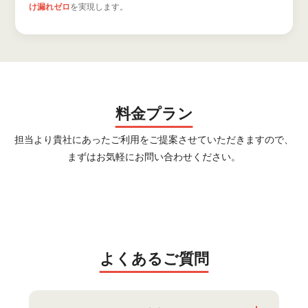
け漏れゼロ
を実現します。
料金プラン
担当より貴社にあったご利用をご提案させていただきますので、
まずはお気軽にお問い合わせください。
よくあるご質問