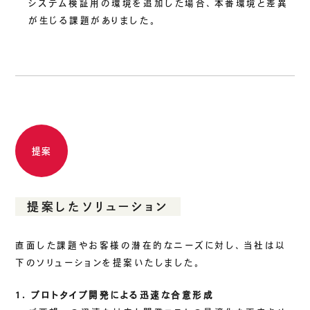
システム検証用の環境を追加した場合、本番環境と差異
が生じる課題がありました。
提案
提案したソリューション
直面した課題やお客様の潜在的なニーズに対し、当社は以
下のソリューションを提案いたしました。
1. プロトタイプ開発による迅速な合意形成