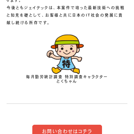
ります。
今後ともジェイテックは、本案件で培った最新技術への挑戦
と知見を礎として、お客様と共に日本のIT社会の発展に貢
献し続ける所存です。
毎月勤労統計調査 特別調査キャラクター
とくちゃん
お問い合わせはコチラ