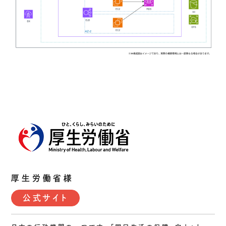
厚生労働省様
公式サイト