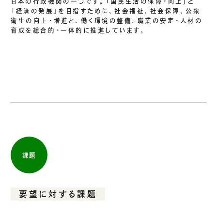
日本の行政機関の一つです。「国民生活の保障・向上」と
「経済の発展」を目指すために、社会福祉、社会保障、公衆
衛生の向上・増進と、働く環境の整備、職業の安定・人材の
育成を総合的・一体的に推進しています。
課題
要望に対する課題