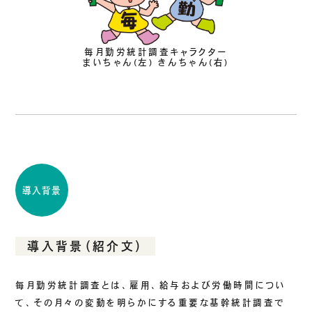
毎月勤労統計調査キャラクター
まいちゃん(左) きんちゃん(右)
導入背景
導入背景（紹介文）
毎月勤労統計調査とは、雇用、給与および労働時間につい
て、その月々の変動を明らかにする重要な基幹統計調査で