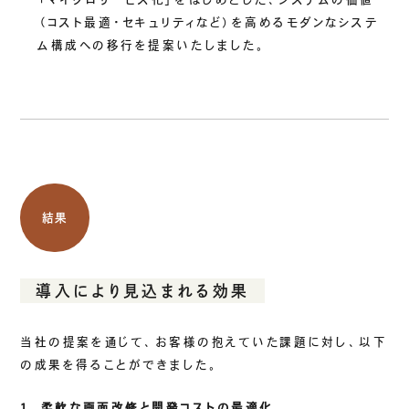
（コスト最適・セキュリティなど）を高めるモダンなシステ
ム構成への移行を提案いたしました。
結果
導入により見込まれる効果
当社の提案を通じて、お客様の抱えていた課題に対し、以下
の成果を得ることができました。
1. 柔軟な画面改修と開発コストの最適化