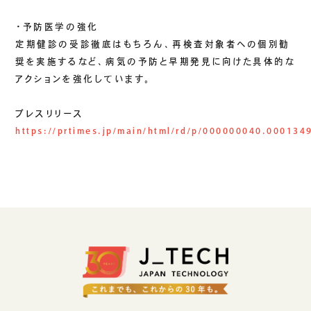
・予防医学の強化
定期健診の受診徹底はもちろん、再検査対象者への個別勧
奨を実施するなど、病気の予防と早期発見に向けた具体的な
アクションを強化しています。
プレスリリース
https://prtimes.jp/main/html/rd/p/000000040.000134