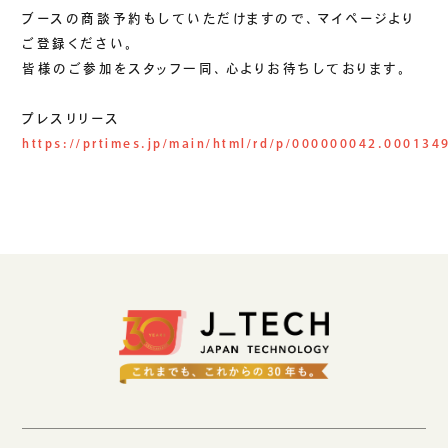
ブースの商談予約もしていただけますので、マイページより
ご登録ください。
皆様のご参加をスタッフ一同、心よりお待ちしております。
プレスリリース
https://prtimes.jp/main/html/rd/p/000000042.000134