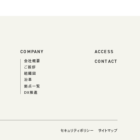
COMPANY
ACCESS
CONTACT
会社概要
ご挨拶
組織図
沿革
拠点一覧
DX推進
セキュリティポリシー
サイトマップ