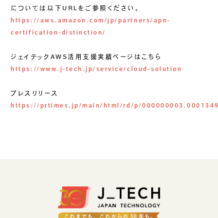
については以下URLをご参照ください。
https://aws.amazon.com/jp/partners/apn-
certification-distinction/
ジェイテックAWS活用支援実績ページはこちら
https://www.j-tech.jp/service/cloud-solution
プレスリリース
https://prtimes.jp/main/html/rd/p/000000003.000134