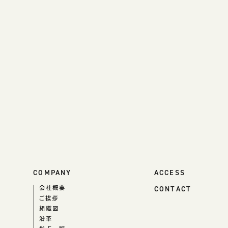
COMPANY
ACCESS
CONTACT
会社概要
ご挨拶
組織図
沿革