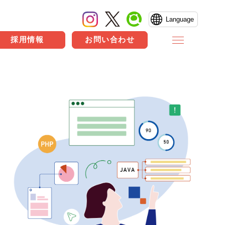
Language
採用情報
お問い合わせ