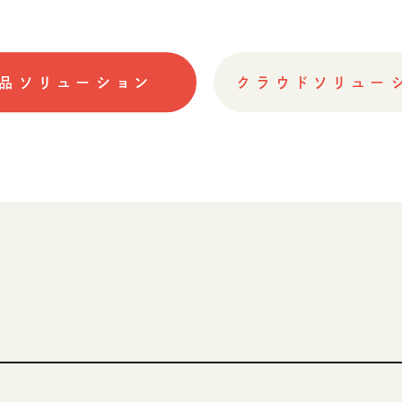
品ソリューション
クラウドソリュー
テナビリティ