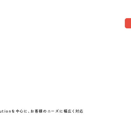
olutionを中心に、お客様のニーズに幅広く対応