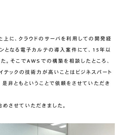
た上に、クラウドのサーバを利用しての開発経
ンとなる電子カルテの導入案件にて、15年以
た。そこでAWSでの構築を相談したところ、
ェイテックの技術力が高いことはビジネスパート
、是非ともということで依頼をさせていただき
始めさせていただきました。