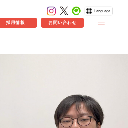
Language
採用情報
お問い合わせ