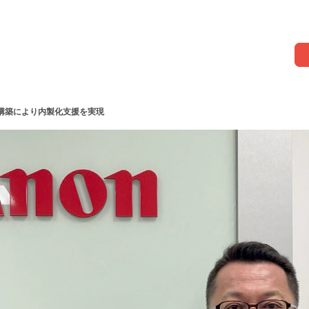
構築により内製化支援を実現