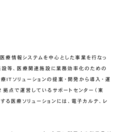
れた医療情報システムを中心とした事業を行なっ
施設等、医療関連施設に業務効率化のための
療ITソリューションの提案・開発から導入・運
た、２拠点で運営しているサポートセンター（東
する医療ソリューションには、電子カルテ、レ