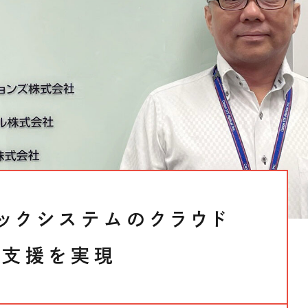
テナビリティ
ックシステムのクラウド
化支援を実現