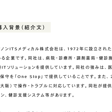
導入背景（紹介文）
ヤノンITSメディカル株式会社は、1972年に設立さ
いる企業です。同社は、病院・診療所・調剤薬局・健診
療ITソリューションを提供しています。同社の強みは、医
・保守を「One Stop」で提供していることです。ま
・大阪）で操作・トラブルに対応しています。同社が提供
コン、健診支援システム等があります。