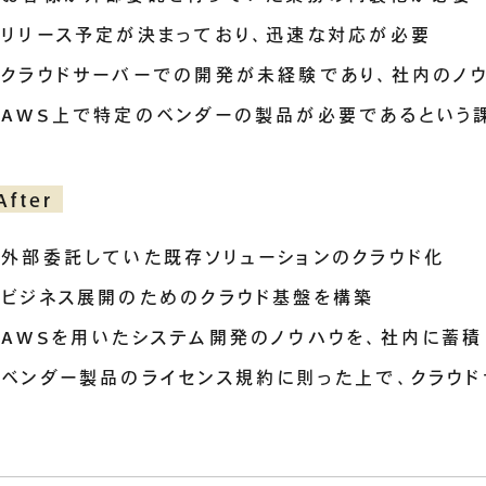
リリース予定が決まっており、迅速な対応が必要
クラウドサーバーでの開発が未経験であり、社内のノ
AWS上で特定のベンダーの製品が必要であるという
After
外部委託していた既存ソリューションのクラウド化
ビジネス展開のためのクラウド基盤を構築
AWSを用いたシステム開発のノウハウを、社内に蓄積
ベンダー製品のライセンス規約に則った上で、クラウ