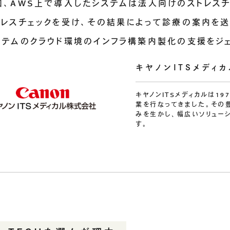
回、AWS上で導入したシステムは法人向けのストレス
トレスチェックを受け、その結果によって診療の案内を送
ステムのクラウド環境のインフラ構築内製化の支援をジ
キヤノンITSメディ
キヤノンITSメディカルは1
業を行なってきました。その
みを生かし、幅広いソリュー
す。