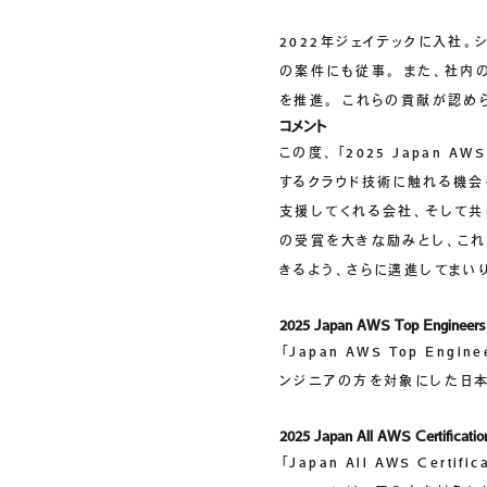
2022年ジェイテックに入社
の案件にも従事。 また、社内のCC
を推進。 これらの貢献が認められ、2
コメント
この度、「2025 Japan 
するクラウド技術に触れる機会
支援してくれる会社、そして共
の受賞を大きな励みとし、これ
きるよう、さらに邁進してまい
2025 Japan AWS Top Enginee
「Japan AWS Top E
ンジニアの方を対象にした日本
2025 Japan All AWS Certificat
「Japan All AWS Cer