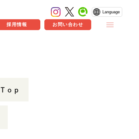
Language
採用情報
お問い合わせ
Top
.