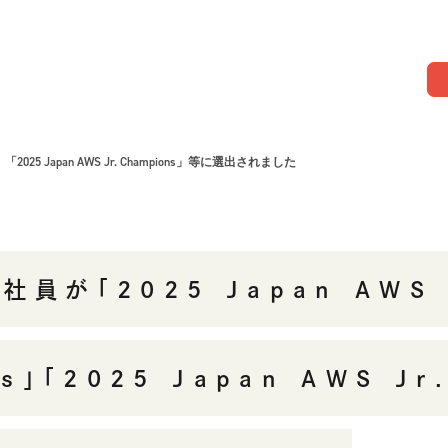
」「2025 Japan AWS Jr. Champions」等に選出されました
社員が「2025 Japan AWS 
rs」「2025 Japan AWS Jr