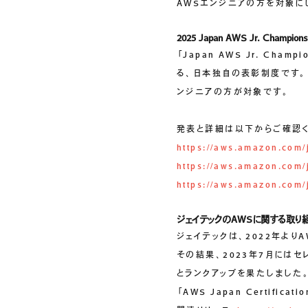
AWSエンジニアの方を対象に
2025 Japan AWS Jr. Champio
「Japan AWS Jr. C
る、日本独自の表彰制度です。「2
ンジニアの方が対象です。
発表と詳細は以下からご確認く
https://aws.amazon.com/
https://aws.amazon.com/j
https://aws.amazon.com/
ジェイテックのAWSに関する取り
ジェイテックは、2022年よ
その結果、2023年7月にはセ
とランクアップを果たしました。同年6月
「AWS Japan Certificat