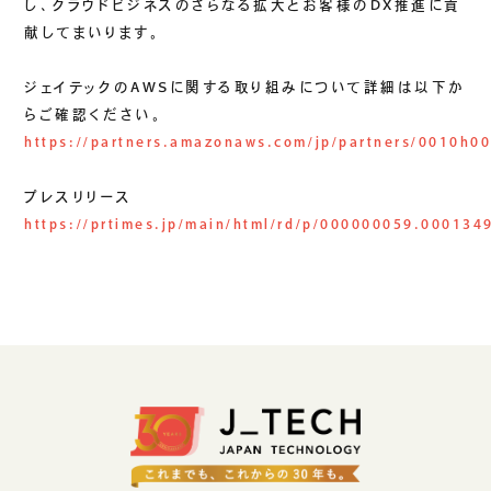
し、クラウドビジネスのさらなる拡大とお客様のDX推進に貢
献してまいります。
ジェイテックのAWSに関する取り組みについて詳細は以下か
らご確認ください。
https://partners.amazonaws.com/jp/partners/0010h
プレスリリース
https://prtimes.jp/main/html/rd/p/000000059.000134